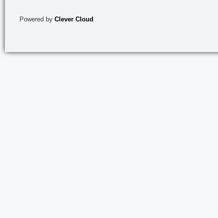
Powered by
Clever Cloud