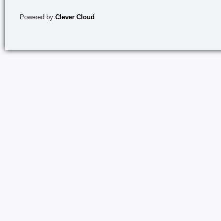
Powered by
Clever Cloud