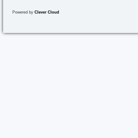
Powered by
Clever Cloud