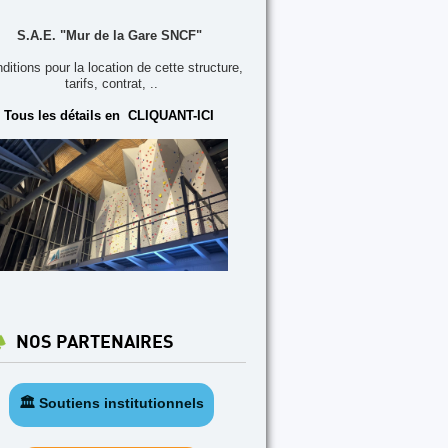
S.A.E. "Mur de la Gare SNCF"
ditions pour la location de cette structure,
tarifs, contrat, ..
Tous les détails en CLIQUANT-ICI
NOS PARTENAIRES
🏛️ Soutiens institutionnels