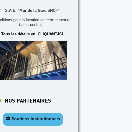
S.A.E. "Mur de la Gare SNCF"
ditions pour la location de cette structure,
tarifs, contrat, ..
Tous les détails en CLIQUANT-ICI
NOS PARTENAIRES
🏛️ Soutiens institutionnels