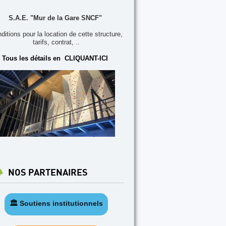
S.A.E. "Mur de la Gare SNCF"
ditions pour la location de cette structure,
tarifs, contrat, ..
Tous les détails en CLIQUANT-ICI
NOS PARTENAIRES
🏛️ Soutiens institutionnels