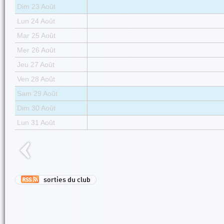
Dim 23 Août
Lun 24 Août
Mar 25 Août
Mer 26 Août
Jeu 27 Août
Ven 28 Août
Sam 29 Août
Dim 30 Août
Lun 31 Août
sorties du club