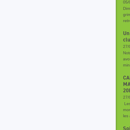
05/
Dim
gri
ret
Un
cl
27/
Not
avo
min
CA
MA
20
27/
Les
mon
les
So