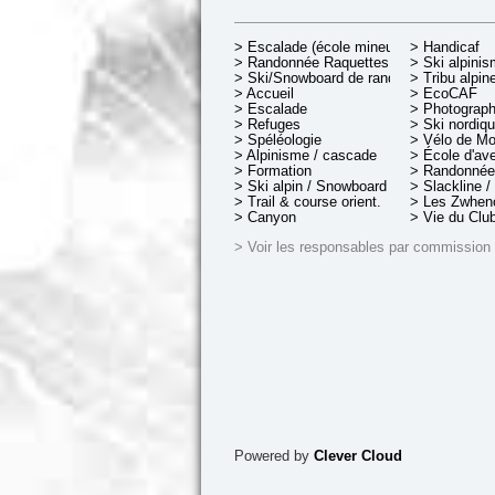
> Escalade (école mineurs)
> Handicaf
> Randonnée Raquettes
> Ski alpini
> Ski/Snowboard de rando.
> Tribu alpin
> Accueil
> EcoCAF
> Escalade
> Photograph
> Refuges
> Ski nordiq
> Spéléologie
> Vélo de M
> Alpinisme / cascade
> École d'av
> Formation
> Randonnée
> Ski alpin / Snowboard
> Slackline /
> Trail & course orient.
> Les Zwheno
> Canyon
> Vie du Clu
> Voir les responsables par commission
Powered by
Clever Cloud