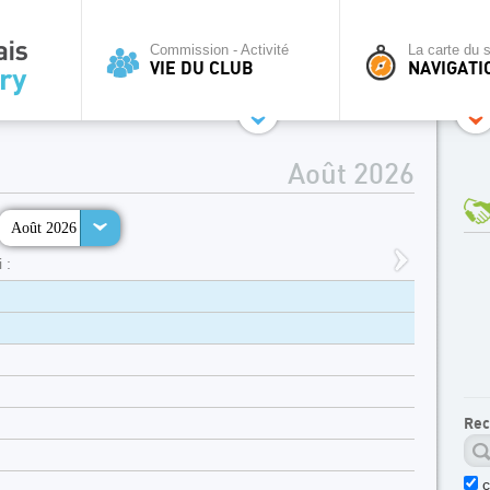
Commission - Activité
La carte du s
VIE DU CLUB
NAVIGATI
Août 2026
Août 2026
 :
Rec
c