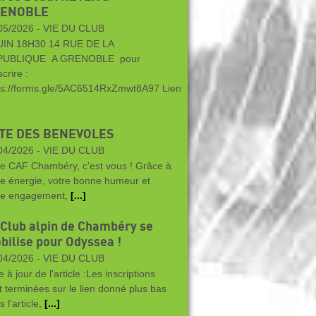
ENOBLE
05/2026 -
VIE DU CLUB
UIN 18H30 14 RUE DE LA
PUBLIQUE A GRENOBLE pour
scrire :
ps://forms.gle/5AC6514RxZmwt8A97 Lien
TE DES BENEVOLES
04/2026 -
VIE DU CLUB
e CAF Chambéry, c’est vous ! Grâce à
re énergie, votre bonne humeur et
re engagement,
[...]
 Club alpin de Chambéry se
bilise pour Odyssea !
04/2026 -
VIE DU CLUB
 à jour de l'article :Les inscriptions
t terminées sur le lien donné plus bas
 l'article,
[...]