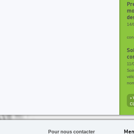
Pr
mo
de
14/
Pa
con
So
co
11/
Soi
vél
nom
> 
C
Pour nous contacter
Men