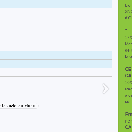
Lie
SNO
d’O
"L
17/
Mes
de 
la
CE
CA
10/
Rec
à c
com
ies «vie-du-club»
En
re
CA