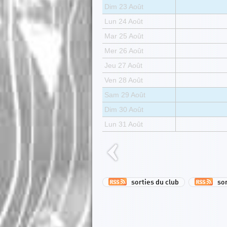
Dim 23 Août
Lun 24 Août
Mar 25 Août
Mer 26 Août
Jeu 27 Août
Ven 28 Août
Sam 29 Août
Dim 30 Août
Lun 31 Août
sorties du club
sort