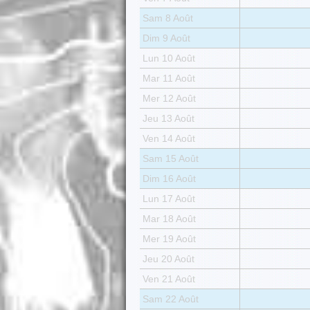
Sam 8 Août
Dim 9 Août
Lun 10 Août
Mar 11 Août
Mer 12 Août
Jeu 13 Août
Ven 14 Août
Sam 15 Août
Dim 16 Août
Lun 17 Août
Mar 18 Août
Mer 19 Août
Jeu 20 Août
Ven 21 Août
Sam 22 Août