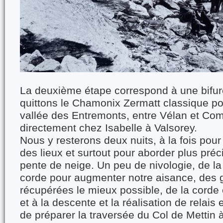
La deuxième étape correspond à une bifur
quittons le Chamonix Zermatt classique po
vallée des Entremonts, entre Vélan et Com
directement chez Isabelle à Valsorey.
Nous y resterons deux nuits, à la fois pour 
des lieux et surtout pour aborder plus préc
pente de neige. Un peu de nivologie, de l
corde pour augmenter notre aisance, des 
récupérées le mieux possible, de la corde
et à la descente et la réalisation de relais 
de préparer la traversée du Col de Mettin