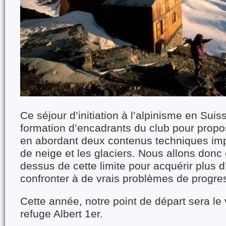
Ce séjour d’initiation à l’alpinisme en Suis
formation d’encadrants du club pour propo
en abordant deux contenus techniques impo
de neige et les glaciers. Nous allons donc
dessus de cette limite pour acquérir plus 
confronter à de vrais problèmes de progre
Cette année, notre point de départ sera le v
refuge Albert 1er.