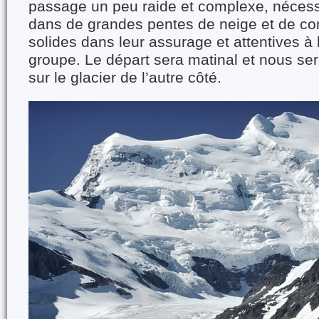
passage un peu raide et complexe, nécessit
dans de grandes pentes de neige et de co
solides dans leur assurage et attentives à 
groupe. Le départ sera matinal et nous s
sur le glacier de l’autre côté.