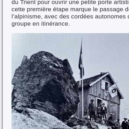
du Trient pour ouvrir une petite porte artist
cette première étape marque le passage d
l’alpinisme, avec des cordées autonomes 
groupe en itinérance.