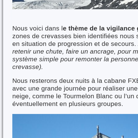
Nous voici dans l
e thème de la vigilance 
zones de crevasses bien identifiées nous 
en situation de progression et de secours
retenir une chute, faire un ancrage, pour 
système simple pour remonter la personne
crevasse).
Nous resterons deux nuits à la cabane FX
avec une grande journée pour réaliser une
neige, comme le Tourmelon Blanc ou l’un
éventuellement en plusieurs groupes.