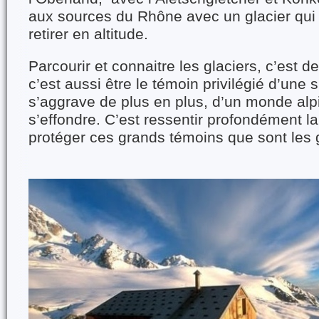
aux sources du Rhône avec un glacier qui 
retirer en altitude.
Parcourir et connaitre les glaciers, c’est d
c’est aussi être le témoin privilégié d’une s
s’aggrave de plus en plus, d’un monde alpi
s’effondre. C’est ressentir profondément l
protéger ces grands témoins que sont les g