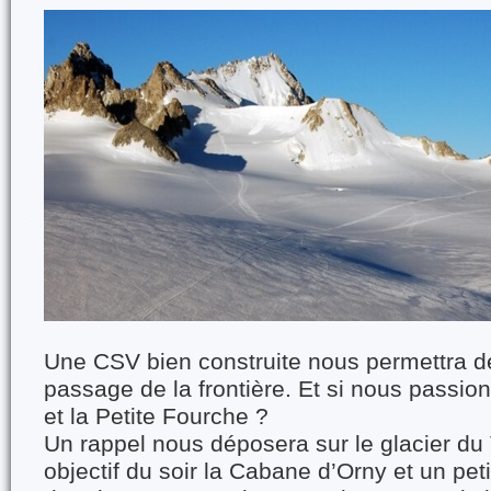
Une CSV bien construite nous permettra d
passage de la frontière. Et si nous passion
et la Petite Fourche ?
Un rappel nous déposera sur le glacier d
objectif du soir la Cabane d’Orny et un pet