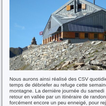
Nous aurons ainsi réalisé des CSV quotidie
temps de débriefer au refuge cette semain
montagne. La dernière journée du samedi
retour en vallée par un itinéraire de rando
forcément encore un peu enneigé, pour rej