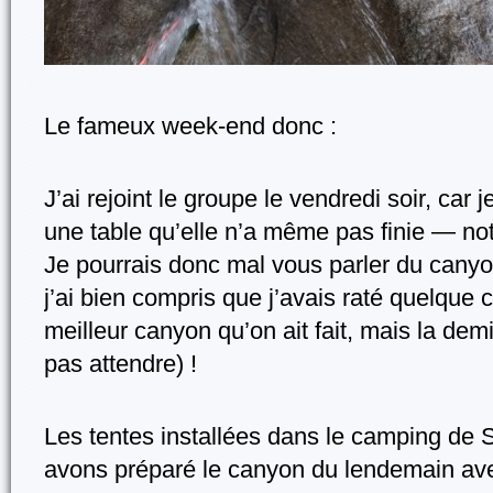
Le fameux week-end donc :
J’ai rejoint le groupe le vendredi soir, car je
une table qu’elle n’a même pas finie — not
Je pourrais donc mal vous parler du cany
j’ai bien compris que j’avais raté quelque ch
meilleur canyon qu’on ait fait, mais la demi
pas attendre) !
Les tentes installées dans le camping de S
avons préparé le canyon du lendemain ave