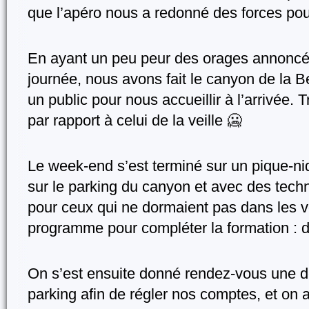
que l’apéro nous a redonné des forces pou
En ayant un peu peur des orages annoncés 
journée, nous avons fait le canyon de la Be
un public pour nous accueillir à l’arrivée. T
par rapport à celui de la veille 🥶
Le week-end s’est terminé sur un pique-niq
sur le parking du canyon et avec des tech
pour ceux qui ne dormaient pas dans les vo
programme pour compléter la formation : 
On s’est ensuite donné rendez-vous une der
parking afin de régler nos comptes, et on a