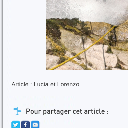
Article : Lucia et Lorenzo
Pour partager cet article :