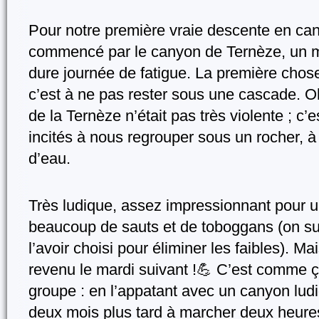
Pour notre première vraie descente en ca
commencé par le canyon de Ternèze, un ma
dure journée de fatigue. La première chose
c’est à ne pas rester sous une cascade. O
de la Ternèze n’était pas très violente ; c’es
incités à nous regrouper sous un rocher, à 
d’eau.
Très ludique, assez impressionnant pour un
beaucoup de sauts et de toboggans (on su
l’avoir choisi pour éliminer les faibles). Ma
revenu le mardi suivant !💪 C’est comme ç
groupe : en l’appatant avec un canyon ludiq
deux mois plus tard à marcher deux heures 