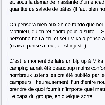
et, sous la demande insistante d’un encadr
quantité de salade de pâtes (il faut bien n
On pensera bien aux 2h de rando que nou
Matthieu, qu’on retiendra pour la suite… Spo
personne ne l’a cru et seul Mika a pensé à 
(mais il pense à tout, c’est injuste).
C’est le moment de faire un big up à Mika,
camping aurait été beaucoup moins confor
nombreux ustensiles ont été oubliés par les
campeurs ; heureusement, l’un d’entre nou
prendre de quoi fournir n’importe quel matér
Le papa du groupe, en quelque sorte.