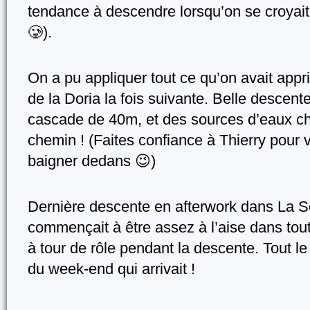
tendance à descendre lorsqu’on se croyait
🥲).
On a pu appliquer tout ce qu’on avait appr
de la Doria la fois suivante. Belle descent
cascade de 40m, et des sources d’eaux ch
chemin ! (Faites confiance à Thierry pour 
baigner dedans 😉)
Dernière descente en afterwork dans La Serr
commençait à être assez à l’aise dans tout c
à tour de rôle pendant la descente. Tout le
du week-end qui arrivait !