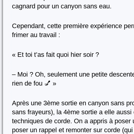
cagnard pour un canyon sans eau.
Cependant, cette première expérience perm
frimer au travail :
« Et toi t’as fait quoi hier soir ?
– Moi ? Oh, seulement une petite descente
rien de fou 💅 »
Après une 3ème sortie en canyon sans pr
sans frayeurs), la 4ème sortie a elle aussi 
techniques de corde. On a appris à poser 
poser un rappel et remonter sur corde (qui