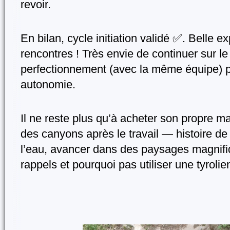
revoir.
En bilan, cycle initiation validé ✅. Belle ex
rencontres ! Très envie de continuer sur le 
perfectionnement (avec la même équipe) p
autonomie.
Il ne reste plus qu’à acheter son propre maté
des canyons après le travail — histoire de
l’eau, avancer dans des paysages magnifi
rappels et pourquoi pas utiliser une tyrolie