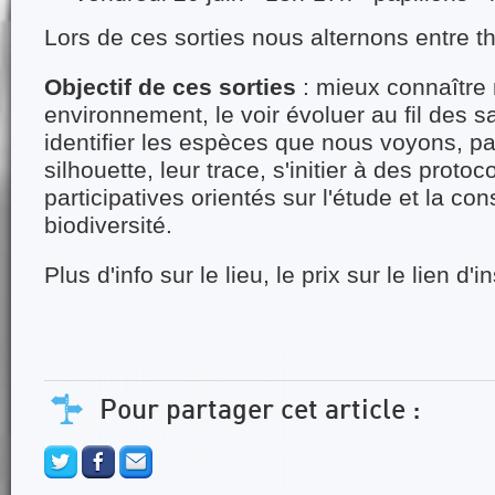
Lors de ces sorties nous alternons entre th
Objectif de ces sorties
: mieux connaître 
environnement, le voir évoluer au fil des 
identifier les espèces que nous voyons, par
silhouette, leur trace, s'initier à des proto
participatives orientés sur l'étude et la con
biodiversité.
Plus d'info sur le lieu, le prix sur le lien d'i
Pour partager cet article :