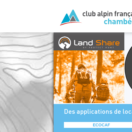
Des applications de loc
ECOCAF