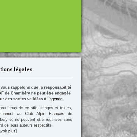
tions légales
vous rappelons que la responsabilité
F de Chambéry ne peut être engagée
ur des sorties validées à l'
agenda.
contenus de ce site, images et textes,
rtiennent au Club Alpin Français de
éry et ne peuvent être réutilisés sans
rd de leurs auteurs respectifs.
voir plus]