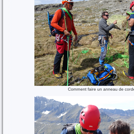
Comment faire un anneau de cord