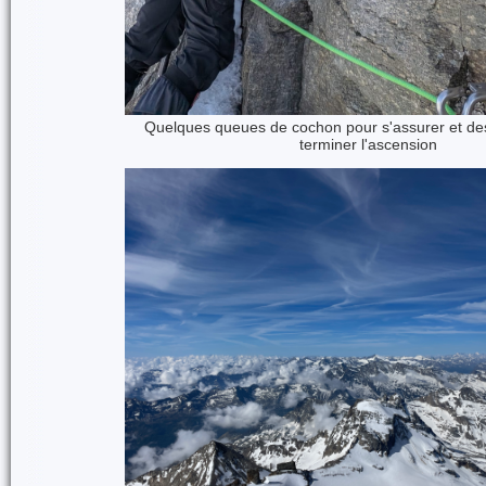
Quelques queues de cochon pour s'assurer et de
terminer l'ascension