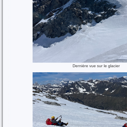
Dernière vue sur le glacier