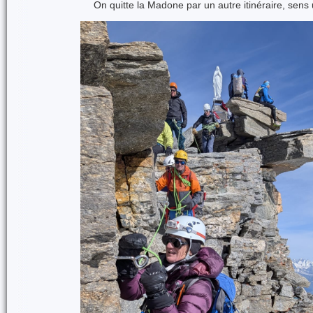
On quitte la Madone par un autre itinéraire, sen