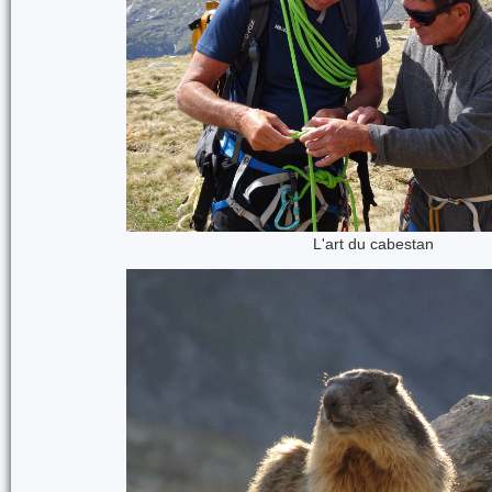
L'art du cabestan