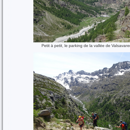
Petit à petit, le parking de la vallée de Valsavar