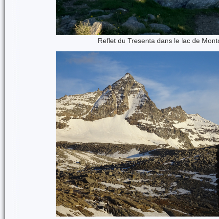
Reflet du Tresenta dans le lac de Mont