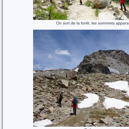
On sort de la forêt, les sommets appara