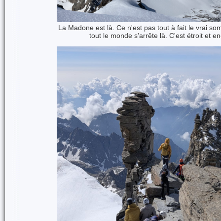
La Madone est là. Ce n'est pas tout à fait le vrai so
tout le monde s'arrête là. C'est étroit et 