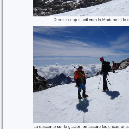
Dernier coup d'oeil vers la Madone et le
La descente sur le glacier: on assure les encadrants