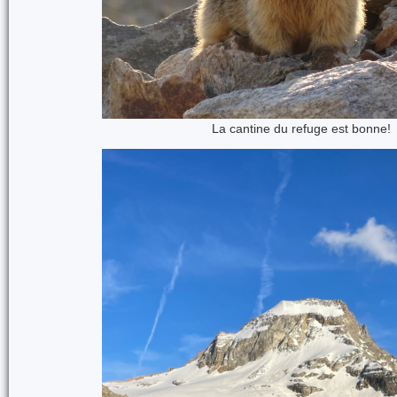
La cantine du refuge est bonne!