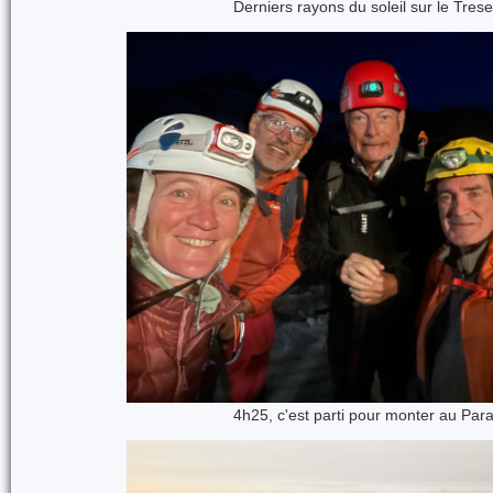
Derniers rayons du soleil sur le Tres
4h25, c'est parti pour monter au Par