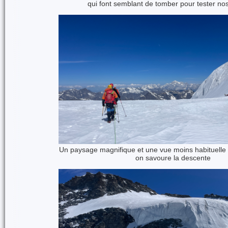
qui font semblant de tomber pour tester nos
Un paysage magnifique et une vue moins habituelle 
on savoure la descente