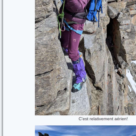
C'est relativement aérien!