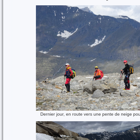
Dernier jour, en route vers une pente de neige po