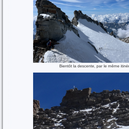
Bientôt la descente, par le même itiné