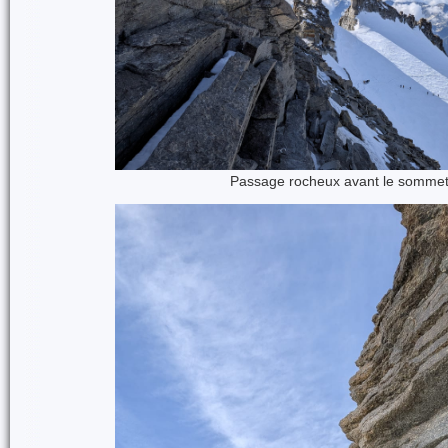
Passage rocheux avant le somme