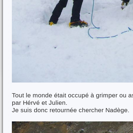
Tout le monde était occupé à grimper ou a
par Hérvé et Julien.
Je suis donc retournée chercher Nadège.