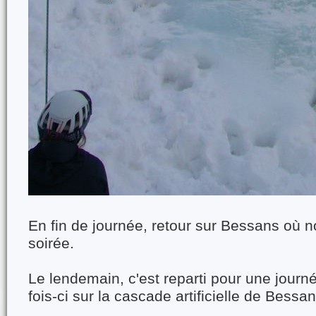
En fin de journée, retour sur Bessans où 
soirée.
Le lendemain, c'est reparti pour une journ
fois-ci sur la cascade artificielle de Bessan