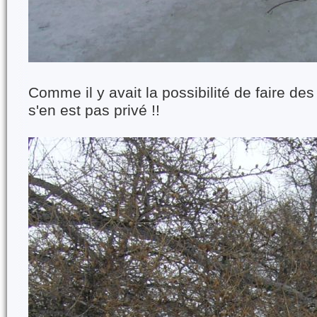
Comme il y avait la possibilité de faire de
s'en est pas privé !!