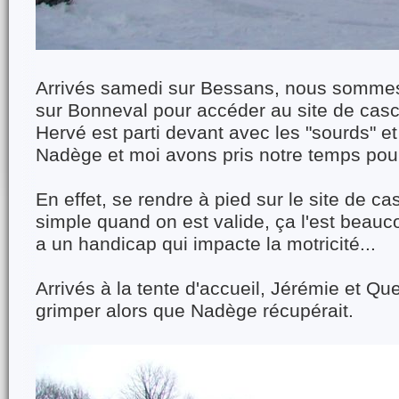
Arrivés samedi sur Bessans, nous sommes
sur Bonneval pour accéder au site de cas
Hervé est parti devant avec les "sourds" e
Nadège et moi avons pris notre temps pou
En effet, se rendre à pied sur le site de 
simple quand on est valide, ça l'est beau
a un handicap qui impacte la motricité...
Arrivés à la tente d'accueil, Jérémie et Que
grimper alors que Nadège récupérait.