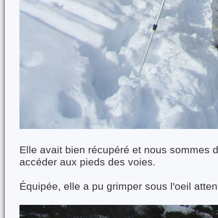
Elle avait bien récupéré et nous sommes d
accéder aux pieds des voies.
Équipée, elle a pu grimper sous l'oeil attent