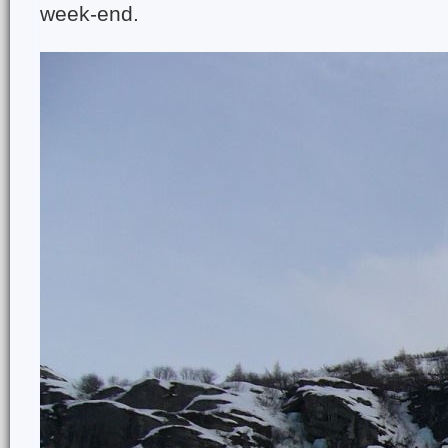
week-end.