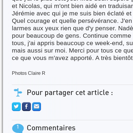
et Nicolas, qui m'ont bien aidé en traduisa
Jérémie avec qui je me suis bien éclaté et
Quel courage et quelle persévérance. J'en 
larmes aux yeux rien que d'y penser. Nad
pour beaucoup de gens. Continue comme 
tous, j'ai appris beaucoup ce week-end, su
mais aussi sur moi. Merci pour tous ce que 
ce que vous m'avez apporté. A très bientôt 
Photos Claire R
Pour partager cet article :
1
Commentaires