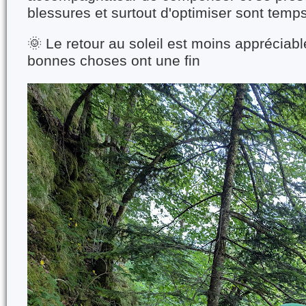
blessures et surtout d'optimiser sont temp
🌞 Le retour au soleil est moins appréciabl
bonnes choses ont une fin