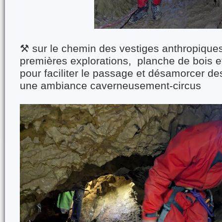
⚒️ sur le chemin des vestiges anthropique
premières explorations, planche de bois e
pour faciliter le passage et désamorcer d
une ambiance caverneusement-circus