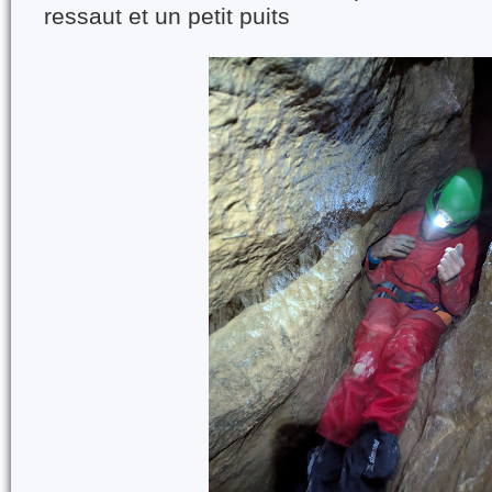
ressaut et un petit puits