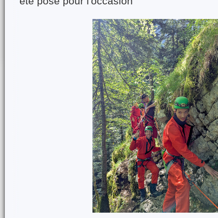
été posé pour l'occasion