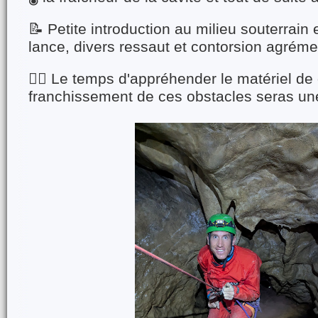
📝 Petite introduction au milieu souterrain 
lance, divers ressaut et contorsion agrém
🧗‍♀️ Le temps d'appréhender le matériel de
franchissement de ces obstacles seras une