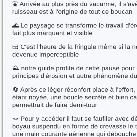
⛲ Arrivée au plus près du vacarme, il s'a
ruisseau est à l'origine de tout ce boucan
🌊 Le paysage se transforme le travail d'ér
fait plus marquant et visible
🍱 C'est l'heure de la fringale même si la 
devenue imperceptible
⛰️ notre guide profite de cette pause pour
principes d'érosion et autre phénomène d
🔄 Après ce léger réconfort place à l'effort, 
étant noyée, une boucle secrète et bien 
permettrait de faire demi-tour
🪢 Pour y accéder il faut se faufiler avec 
boyau suspendu en forme de crevasse le t
une main courante aérienne qui débouche 