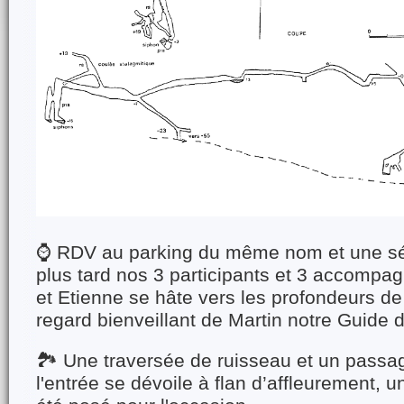
⌚ RDV au parking du même nom et une sé
plus tard nos 3 participants et 3 accompag
et Etienne se hâte vers les profondeurs de 
regard bienveillant de Martin notre Guide 
🏞️ Une traversée de ruisseau et un passag
l'entrée se dévoile à flan d’affleurement, 