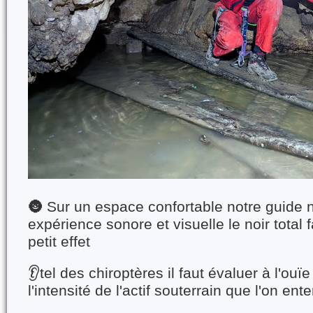
🌚 Sur un espace confortable notre guide
expérience sonore et visuelle le noir total 
petit effet
👂tel des chiroptères il faut évaluer à l'ouïe
l'intensité de l'actif souterrain que l'on ent