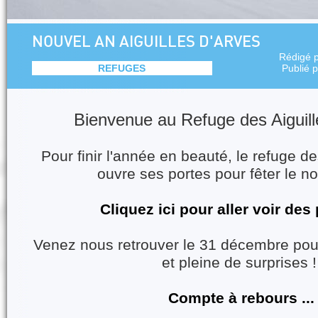
NOUVEL AN AIGUILLES D'ARVES
Rédigé 
REFUGES
Publié 
Bienvenue au Refuge des Aiguill
Pour finir l'année en beauté, le refuge de
ouvre ses portes pour fêter le n
Cliquez ici pour aller voir des 
Venez nous retrouver le 31 décembre pour
et pleine de surprises 
Compte à rebours ...