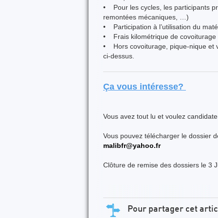
• Pour les cycles, les participants p
remontées mécaniques, …)
• Participation à l’utilisation du maté
• Frais kilométrique de covoiturage 
• Hors covoiturage, pique-nique et vi
ci-dessus.
Ça vous intéresse?
Vous avez tout lu et voulez candidate
Vous pouvez télécharger le dossier 
malibfr@yahoo.fr
Clôture de remise des dossiers le 3 J
Pour partager cet artic