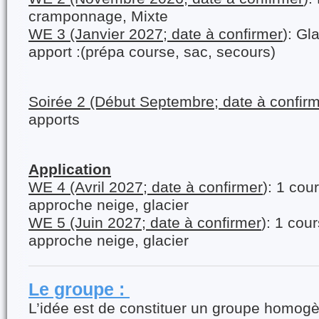
cramponnage, Mixte
WE 3 (Janvier 2027; date à confirmer
): Gl
apport :(prépa course, sac, secours)
Soirée 2 (Début Septembre; date à confirm
apports
Application
WE 4 (Avril 2027; date à confirmer
): 1 cou
approche neige, glacier
WE 5 (Juin 2027; date à confirmer
): 1 cou
approche neige, glacier
Le groupe :
L’idée est de constituer un groupe homog