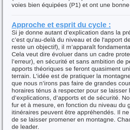
voies bien équipées (P1) et ont une bonne
Approche et esprit du cycle :
Si je donne autant d’explication dans la pr
c’est qu'au-delà du niveau et de l'apport d
reste un objectif), il m’apparaît fondamental
Cela veut dire évoluer dans un cadre protec
l’erreur), en sécurité et sans ambition de
apports théoriques se feront quasiment un
terrain. L’idée est de pratiquer la montagne
que nous n’irons pas faire de grandes cou
horaires ténus à respecter pour se laisser
d’explications, d’apports et de sécurité. N
fur et à mesure, en fonction du niveau du 
itinéraires peuvent être appréhendés. Il ne
de se laisser promener en montagne. Chac
de leader.