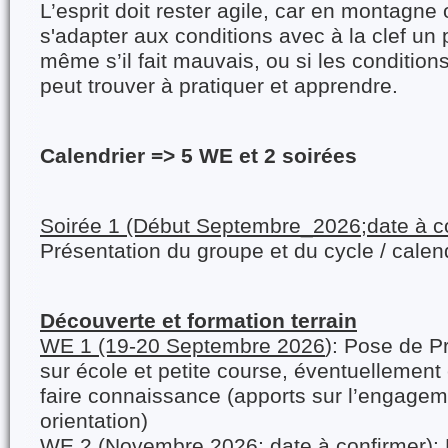
L’esprit doit rester agile, car en montagne
s'adapter aux conditions avec à la clef un
même s’il fait mauvais, ou si les conditions 
peut trouver à pratiquer et apprendre.
Calendrier => 5 WE et 2 soirées
Soirée 1 (Début Septembre_2026;date à co
Présentation du groupe et du cycle / calend
Découverte et formation terrain
WE 1 (19-20 Septembre 2026
): Pose de Pr
sur école et petite course, éventuellement
faire connaissance (apports sur l’engagem
orientation)
WE 2 (Novembre 2026; date à confirmer
):