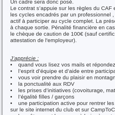
Un cadre sera donc posé.
Le contrat s’appuie sur les règles du CAF
les cycles encadrés par un professionnel
actif à participer au cycle complet. La prés
à chaque sortie. Pénalité financière en ca
le chèque de caution de 100€ (sauf certifi
attestation de l'employeur).
J’apprécie :
• quand vous lisez vos mails et répondez
• l’esprit d’équipe et d’aide entre particip
• vous voir prendre du plaisir en montag
• la ponctualité aux RDV
• les prises d’initiatives (covoiturage, ma
• l’égalité filles / garçons
• une participation active pour rentrer les 
sur le site internet du club et sur CampT