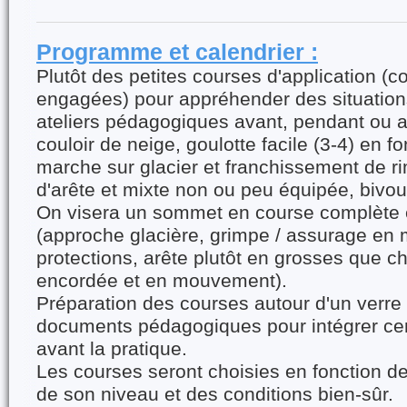
Programme et calendrier :
Plutôt des petites courses d'application (c
engagées) pour appréhender des situations
ateliers pédagogiques avant, pendant ou a
couloir de neige, goulotte facile (3-4) en f
marche sur glacier et franchissement de r
d'arête et mixte non ou peu équipée, bivou
On visera un sommet en course complète e
(approche glacière, grimpe / assurage e
protections, arête plutôt en grosses que 
encordée et en mouvement).
Préparation des courses autour d'un verre
documents pédagogiques pour intégrer cer
avant la pratique.
Les courses seront choisies en fonction d
de son niveau et des conditions bien-sûr.