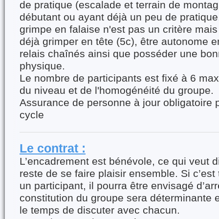
de pratique (escalade et terrain de monta
débutant ou ayant déjà un peu de pratique
grimpe en falaise n'est pas un critère mais 
déjà grimper en tête (5c), être autonome e
relais chaînés ainsi que posséder une bon
physique.
Le nombre de participants est fixé à 6 ma
du niveau et de l'homogénéité du groupe.
Assurance de personne à jour obligatoire p
cycle
Le contrat :
L’encadrement est bénévole, ce qui veut dir
reste de se faire plaisir ensemble. Si c’es
un participant, il pourra être envisagé d’arr
constitution du groupe sera déterminante e
le temps de discuter avec chacun.