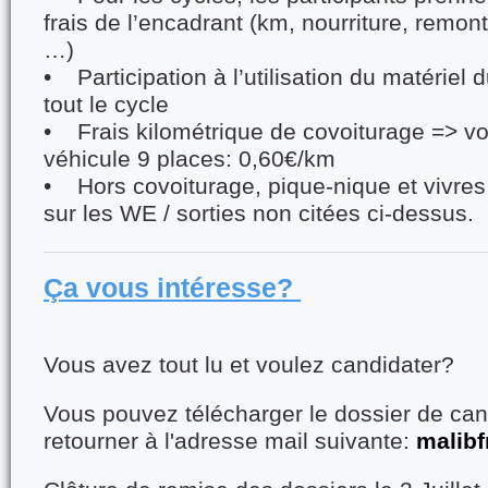
frais de l’encadrant (km, nourriture, remo
…)
• Participation à l’utilisation du matériel 
tout le cycle
• Frais kilométrique de covoiturage => vo
véhicule 9 places: 0,60€/km
• Hors covoiturage, pique-nique et vivres 
sur les WE / sorties non citées ci-dessus.
Ça vous intéresse?
Vous avez tout lu et voulez candidater?
Vous pouvez télécharger le dossier de ca
retourner à l'adresse mail suivante:
malibf