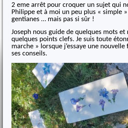
2 eme arrêt pour croquer un sujet qui n
Philippe et à moi un peu plus « simple » 
gentianes … mais pas si sûr !
Joseph nous guide de quelques mots et
quelques points clefs. Je suis toute éto
marche » lorsque j’essaye une nouvelle 
ses conseils.