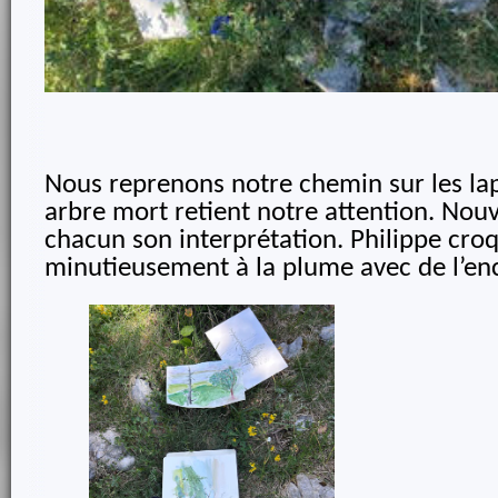
Nous reprenons notre chemin sur les lap
arbre mort retient notre attention. Nou
chacun son interprétation. Philippe cro
minutieusement à la plume avec de l’en