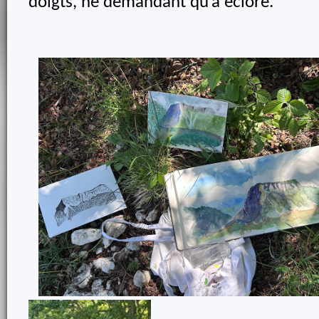
doigts, ne demandant qu’à éclore.