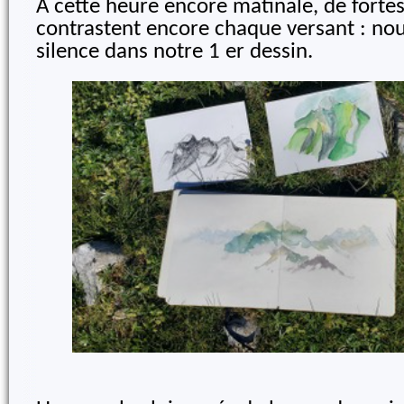
A cette heure encore matinale, de fort
contrastent encore chaque versant : no
silence dans notre 1 er dessin.