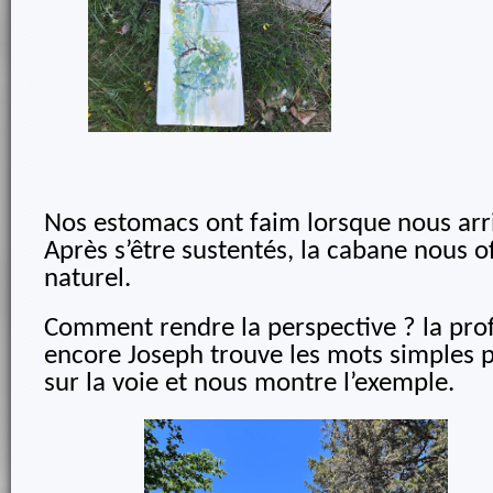
Nos estomacs ont faim lorsque nous arr
Après s’être sustentés, la cabane nous of
naturel.
Comment rendre la perspective ? la pro
encore Joseph trouve les mots simples 
sur la voie et nous montre l’exemple.