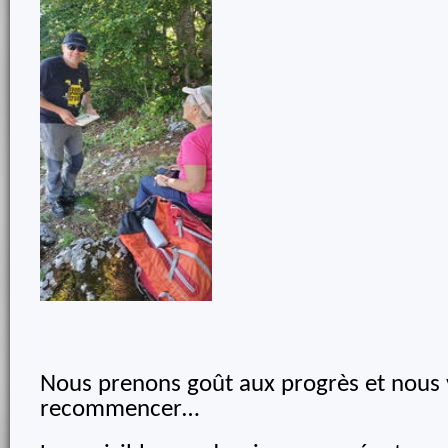
Nous prenons goût aux progrès et nous v
recommencer…