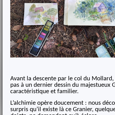
Avant la descente par le col du Mollard,
pas à un dernier dessin du majestueux Gr
caractéristique et familier.
L’alchimie opère doucement : nous déco
surpris qu’il existe là ce Granier, quelq