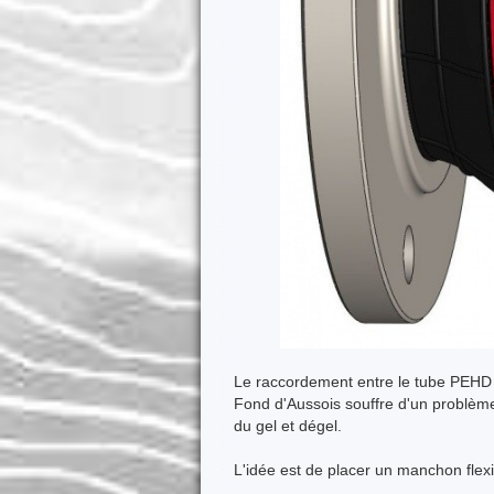
Le raccordement entre le tube PEHD D
Fond d'Aussois souffre d'un problèm
du gel et dégel.
L'idée est de placer un manchon flex