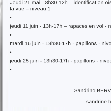
Jeudi 21 mai - 8h30-12h – identification o
la vue – niveau 1
jeudi 11 juin - 13h-17h – rapaces en vol - 
mardi 16 juin - 13h30-17h - papillons - niv
jeudi 25 juin - 13h30-17h - papillons - nive
Sandrine BERV
sandrine.