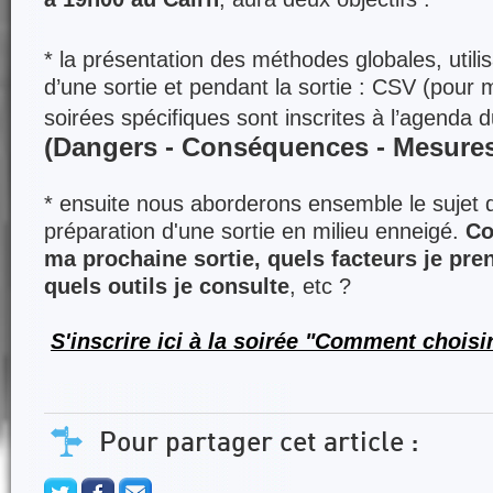
* la présentation des méthodes globales, utili
d’une sortie et pendant la sortie : CSV (pour
soirées spécifiques sont inscrites à l’agenda 
(Dangers - Conséquences - Mesures
* ensuite nous aborderons ensemble le sujet d
préparation d'une sortie en milieu enneigé.
Co
ma prochaine sortie, quels facteurs je pr
quels outils je consulte
, etc ?
S'inscrire ici à la soirée "Comment choisi
Pour partager cet article :