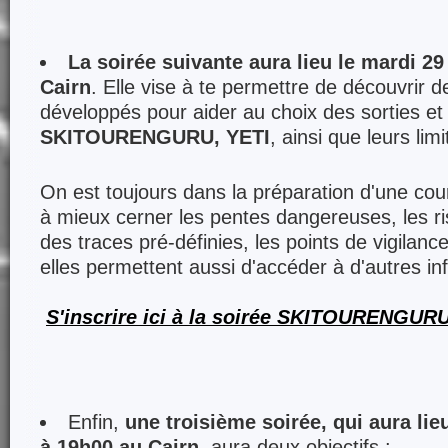
La soirée suivante aura lieu le mardi 29
Cairn
. Elle vise à te permettre de découvrir 
développés pour aider au choix des sorties et 
SKITOURENGURU, YETI
, ainsi que leurs limi
On est toujours dans la préparation d'une cour
à mieux cerner les pentes dangereuses, les r
des traces pré-définies, les points de vigilanc
elles permettent aussi d'accéder à d'autres inf
S'inscrire ici à la soirée SKITOURENGURU
Enfin,
une troisième soirée, qui aura lie
à 19h00 au Cairn
, aura deux objectifs :