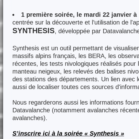
1 première soirée, le mardi 22 janvier à
centrée sur la découverte et l’utilisation de l'a
SYNTHESIS
, développée par Datavalanch
Synthesis est un outil permettant de visualise
massifs alpins français, les BERA, les observ
récentes, les tests nivologiques réalisés pour l
manteau neigeux, les relevés des balises niv
des stations des départements.
Un lien avec 
aussi de localiser toutes ces sources d'inform
Nous regarderons aussi les informations fourni
Datavalanche (notamment avalanches récente
avalanches).
S’inscrire ici à la soirée « Synthesis »