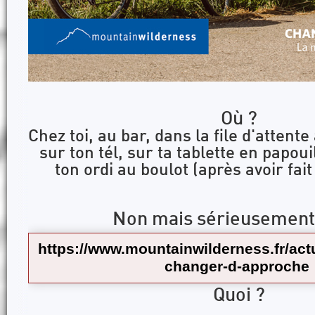
Où ?
Chez toi, au bar, dans la file d'attente
sur ton tél, sur ta tablette en papoui
ton ordi au boulot (après avoir fait
Non mais sérieusement 
https://www.mountainwilderness.fr/actu
changer-d-approche
Quoi ?