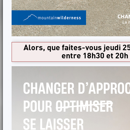
Alors, que faites-vous jeudi 
entre 18h30 et 20h