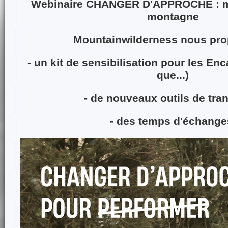
Webinaire CHANGER D'APPROCHE : mo
montagne
Mountainwilderness nous pro
- un kit de sensibilisation pour les En
que...)
- de nouveaux outils de tra
- des temps d'échang