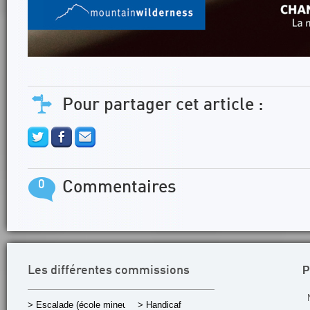
Pour partager cet article :
0
Commentaires
P
Les différentes commissions
> Escalade (école mineurs)
> Handicaf