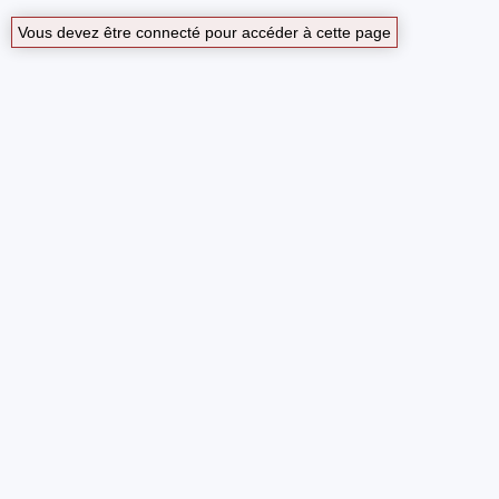
Vous devez être connecté pour accéder à cette page