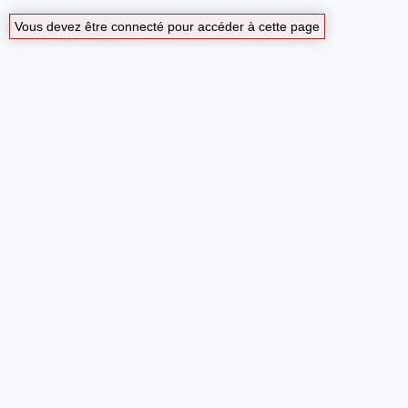
Vous devez être connecté pour accéder à cette page