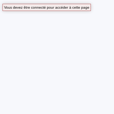
Vous devez être connecté pour accéder à cette page