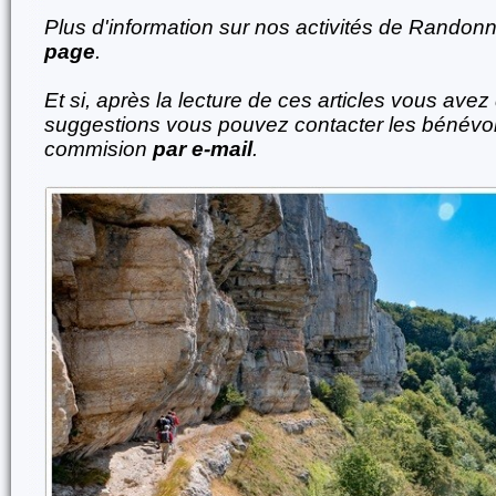
Plus d'information sur nos activités de Rando
page
.
Et si, après la lecture de ces articles vous ave
suggestions vous pouvez contacter les bénévol
commision
par e-mail
.