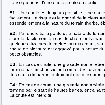
conséquences d'une chute à côté du sentier.
E1
: Une chute est toujours possible. Une chute
facilement. Le risque et la gravité de la blessure
essentiellement à la nature du terrain (herbe, ébou
E2 :
Par endroits, la pente et la nature du terra
s'arrêter facilement en cas de chute, entrainant
quelques dizaines de mètres au maximum, sans
risque de blessure est aggravé par la nature du t
petits obstacles.
E3 :
En cas de chute, une glissade non arrêté
termine par un choc violent contre des rochers 
des sauts de barres, entrainant des blessures g
E4 :
En cas de chute, une glissade non arrêté
termine par le saut de hautes barres, entrainant
La chute est interdite.