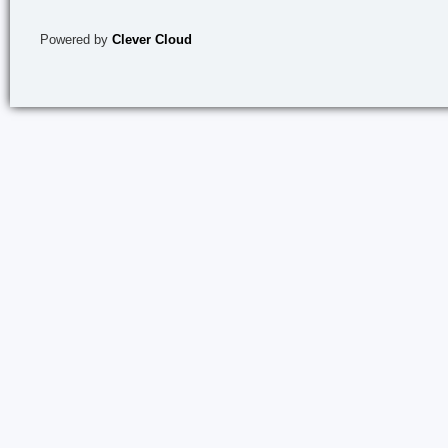
Powered by
Clever Cloud