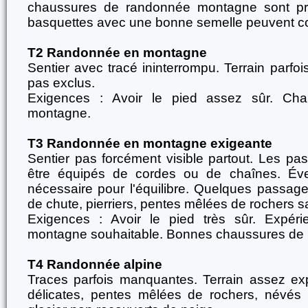
chaussures de randonnée montagne sont pré
basquettes avec une bonne semelle peuvent co
T2 Randonnée en montagne
Sentier avec tracé ininterrompu. Terrain parfoi
pas exclus.
Exigences : Avoir le pied assez sûr. Ch
montagne.
T3 Randonnée en montagne exigeante
Sentier pas forcément visible partout. Les p
être équipés de cordes ou de chaînes. Év
nécessaire pour l'équilibre. Quelques passag
de chute, pierriers, pentes mêlées de rochers s
Exigences : Avoir le pied très sûr. Expéri
montagne souhaitable. Bonnes chaussures de
T4 Randonnée alpine
Traces parfois manquantes. Terrain assez e
délicates, pentes mêlées de rochers, névés 