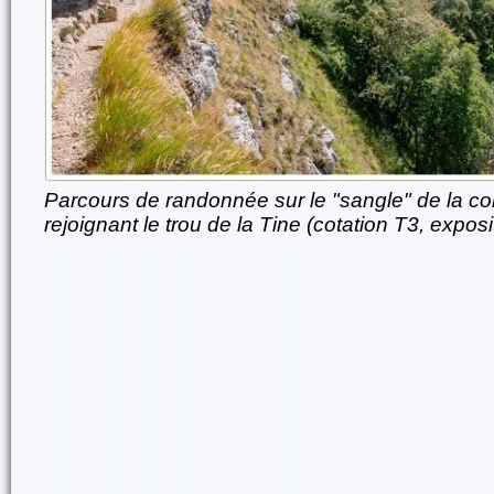
Parcours de randonnée sur le "sangle" de la cor
rejoignant le trou de la Tine (cotation T3, exposi