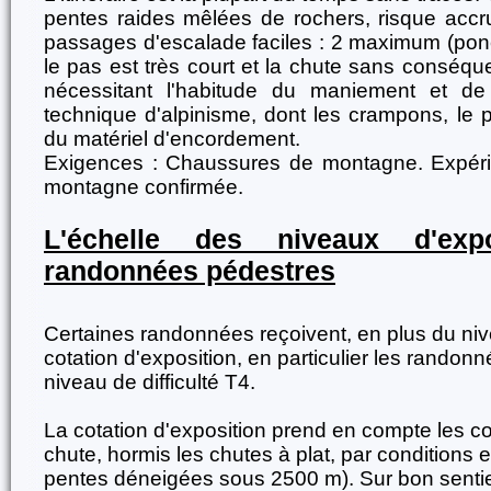
pentes raides mêlées de rochers, risque accr
passages d'escalade faciles : 2 maximum (ponc
le pas est très court et la chute sans conséqu
nécessitant l'habitude du maniement et de l'
technique d'alpinisme, dont les crampons, le pi
du matériel d'encordement.
Exigences : Chaussures de montagne. Expéri
montagne confirmée.
L'échelle des niveaux d'ex
randonnées pédestres
Certaines randonnées reçoivent, en plus du nive
cotation d'exposition, en particulier les randonn
niveau de difficulté T4.
La cotation d'exposition prend en compte les 
chute, hormis les chutes à plat, par conditions es
pentes déneigées sous 2500 m). Sur bon sentie