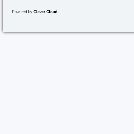
Powered by
Clever Cloud