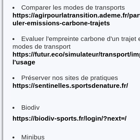
Comparer les modes de transports
https://agirpourlatransition.ademe.fr/par
uler-emissions-carbone-trajets
Evaluer l'empreinte carbone d'un trajet 
modes de transport
https://futur.eco/simulateur/transport
l'usage
Préserver nos sites de pratiques
https://sentinelles.sportsdenature.fr/
Biodiv
https://biodiv-sports.fr/login/?next=/
Minibus