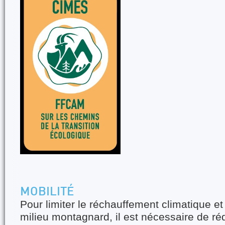
MOBILITÉ
Pour limiter le réchauffement climatique et 
milieu montagnard, il est nécessaire de ré