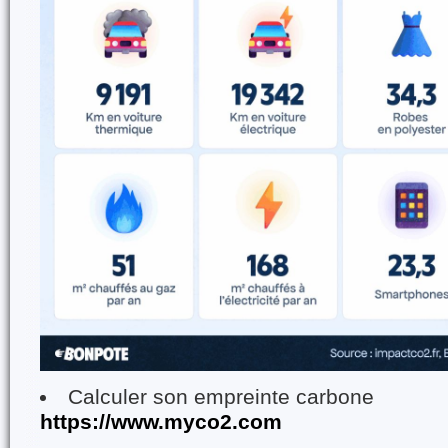
Calculer son empreinte carbone
https://www.myco2.com