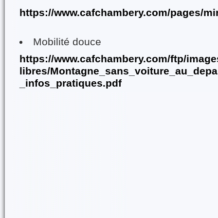
https://www.cafchambery.com/pages/mi
Mobilité douce
https://www.cafchambery.com/ftp/image
libres/Montagne_sans_voiture_au_dep
_infos_pratiques.pdf