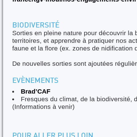
BIODIVERSITÉ
Sorties en pleine nature pour découvrir la 
territoires, et apprendre à pratiquer nos ac
faune et la flore (ex. zones de nidification 
De nouvelles sorties sont ajoutées réguliè
EVÈNEMENTS
Brad’CAF
Fresques du climat, de la biodiversité, d
(Informations à venir)
POUR ALLER PLUS LOIN