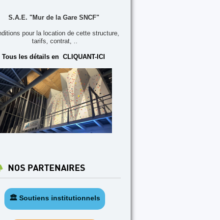
S.A.E. "Mur de la Gare SNCF"
ditions pour la location de cette structure,
tarifs, contrat, ..
Tous les détails en CLIQUANT-ICI
NOS PARTENAIRES
🏛️ Soutiens institutionnels