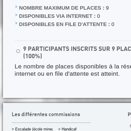
NOMBRE MAXIMUM DE PLACES :
9
DISPONIBLES VIA INTERNET :
0
DISPONIBLES EN FILE D'ATTENTE :
0
9 PARTICIPANTS INSCRITS SUR 9 PL
⚪
(100%)
Le nombre de places disponibles à la rés
internet ou en file d'attente est atteint.
P
Les différentes commissions
> Escalade (école mineurs)
> Handicaf