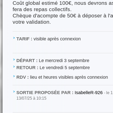
Coût global estimé 100€, nous devrons a
fera des repas collectifs.
Chèque d'acompte de 50€ à déposer à l'a
votre validation.
TARIF :
visible après connexion
DÉPART :
Le mercredi 3 septembre
RETOUR :
Le vendredi 5 septembre
RDV :
lieu et heures visibles après connexion
SORTIE PROPOSÉE PAR :
IsabelleR-926
- le 
13/07/25 à 10:15