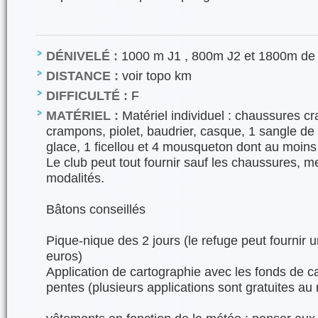
DÉNIVELÉ :
1000 m J1 , 800m J2 et 1800m de
DISTANCE :
voir topo km
DIFFICULTÉ :
F
MATÉRIEL :
Matériel individuel : chaussures 
crampons, piolet, baudrier, casque, 1 sangle d
glace, 1 ficellou et 4 mousqueton dont au moins 
Le club peut tout fournir sauf les chaussures, me
modalités.
Bâtons conseillés
Pique-nique des 2 jours (le refuge peut fournir 
euros)
Application de cartographie avec les fonds de car
pentes (plusieurs applications sont gratuites au 