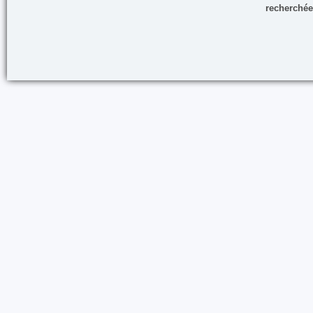
recherchée