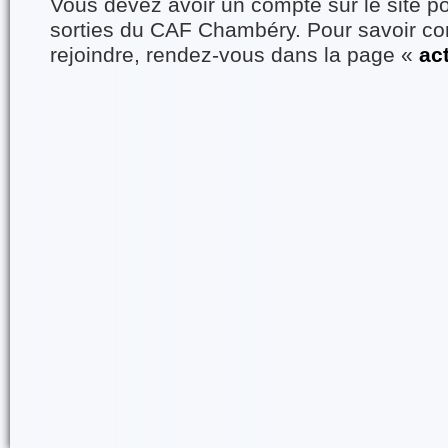
Vous devez avoir un compte sur le site po
sorties du CAF Chambéry. Pour savoir 
rejoindre, rendez-vous dans la page «
ac