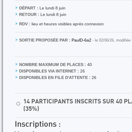
DÉPART :
Le lundi 8 juin
RETOUR :
Le lundi 8 juin
RDV :
lieu et heures visibles après connexion
SORTIE PROPOSÉE PAR :
PaulD-6a2
- le 02/06/26, modifiée
NOMBRE MAXIMUM DE PLACES :
40
DISPONIBLES VIA INTERNET :
26
DISPONIBLES EN FILE D'ATTENTE :
26
14 PARTICIPANTS INSCRITS SUR 40 
⚪
(35%)
Inscriptions :