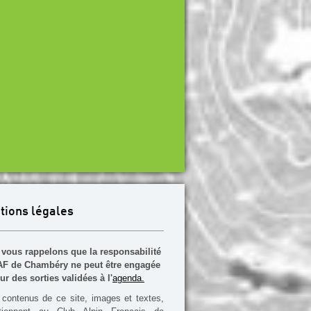
tions légales
vous rappelons que la responsabilité
F de Chambéry ne peut être engagée
ur des sorties validées à l'
agenda.
contenus de ce site, images et textes,