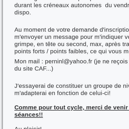
durant les créneaux autonomes du vendre
dispo.
Au moment de votre demande d'inscriptio
m'envoyer un message pour m'indiquer v
grimpe, en tête ou second, max, après tra
points forts / points faibles, ce qui vous m
Mon mail : perninl@yahoo.fr (je ne reçois 
du site CAF...)
J'essayerai de constituer un groupe de 
m'adapterai en fonction de celui-ci!
Comme pour tout cycle, merci de venir 
séances!!