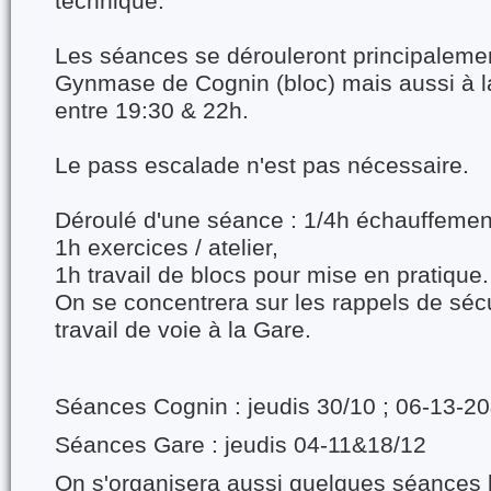
technique.
Les séances se dérouleront principaleme
Gynmase de Cognin (bloc) mais aussi à la
entre 19:30 & 22h.
Le pass escalade n'est pas nécessaire.
Déroulé d'une séance : 1/4h échauffemen
1h exercices / atelier,
1h travail de blocs pour mise en pratique.
On se concentrera sur les rappels de sécur
travail de voie à la Gare.
Séances Cognin : jeudis 30/10 ; 06-13-2
Séances Gare : jeudis 04-11&18/12
On s'organisera aussi quelques séances 