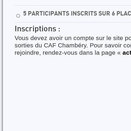
5 PARTICIPANTS INSCRITS SUR 6 PLA
⚪
Inscriptions :
Vous devez avoir un compte sur le site po
sorties du CAF Chambéry. Pour savoir 
rejoindre, rendez-vous dans la page «
ac