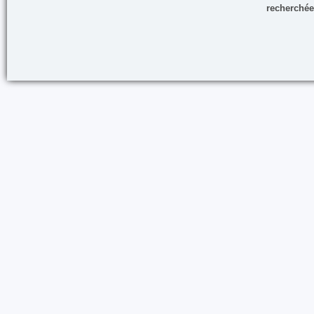
recherchée