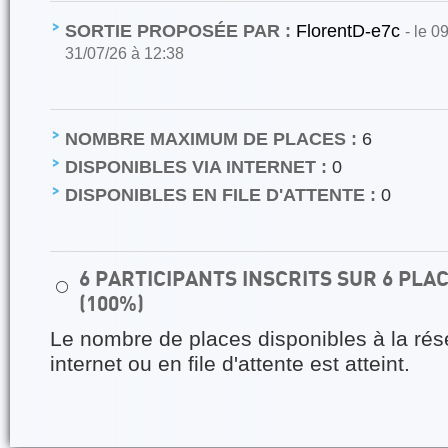
SORTIE PROPOSÉE PAR :
FlorentD-e7c
- le 0
31/07/26 à 12:38
NOMBRE MAXIMUM DE PLACES :
6
DISPONIBLES VIA INTERNET :
0
DISPONIBLES EN FILE D'ATTENTE :
0
6 PARTICIPANTS INSCRITS SUR 6 PL
⚪
(100%)
Le nombre de places disponibles à la rés
internet ou en file d'attente est atteint.