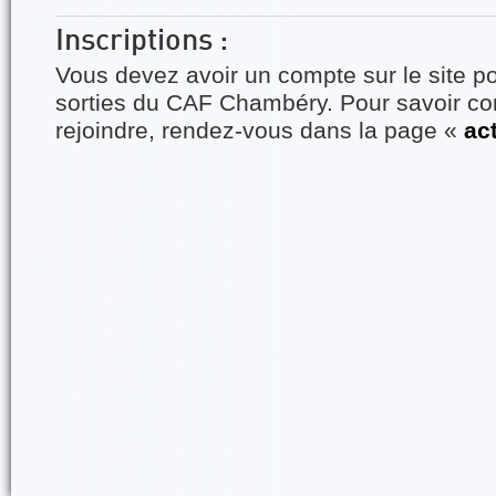
Inscriptions :
Vous devez avoir un compte sur le site po
sorties du CAF Chambéry. Pour savoir 
rejoindre, rendez-vous dans la page «
ac