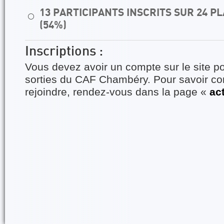
13 PARTICIPANTS INSCRITS SUR 24 
⚪
(54%)
Inscriptions :
Vous devez avoir un compte sur le site po
sorties du CAF Chambéry. Pour savoir 
rejoindre, rendez-vous dans la page «
ac