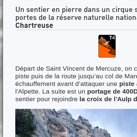
Un sentier en pierre dans un cirque
portes de la réserve naturelle nation
Chartreuse
Départ de Saint Vincent de Mercuze, on
piste puis de la route jusqu’au col de Ma
échauffement avant d’attaquer une
piste
l'Alpette. La suite est un
portage de 400
sentier pour rejoindre
la croix de l'Aulp 