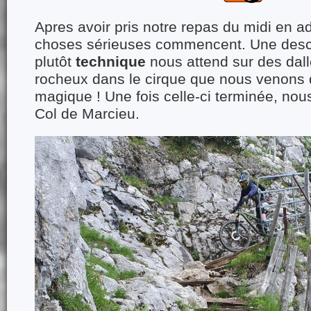
Apres avoir pris notre repas du midi en a
choses sérieuses commencent. Une des
plutôt
technique
nous attend sur des dall
rocheux dans le cirque que nous venons 
magique ! Une fois celle-ci terminée, nous
Col de Marcieu.