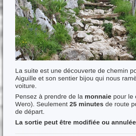
La suite est une découverte de chemin po
Aiguille et son sentier bijou qui nous ram
voiture.
Pensez à prendre de la
monnaie
pour le 
Wero). Seulement
25 minutes
de route po
de départ.
La sortie peut être modifiée ou annulée