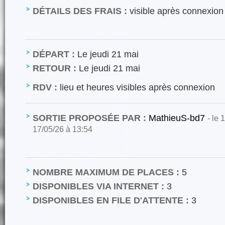
DÉTAILS DES FRAIS :
visible après connexion
DÉPART :
Le jeudi 21 mai
RETOUR :
Le jeudi 21 mai
RDV :
lieu et heures visibles après connexion
SORTIE PROPOSÉE PAR :
MathieuS-bd7
- le 
17/05/26 à 13:54
NOMBRE MAXIMUM DE PLACES :
5
DISPONIBLES VIA INTERNET :
3
DISPONIBLES EN FILE D'ATTENTE :
3