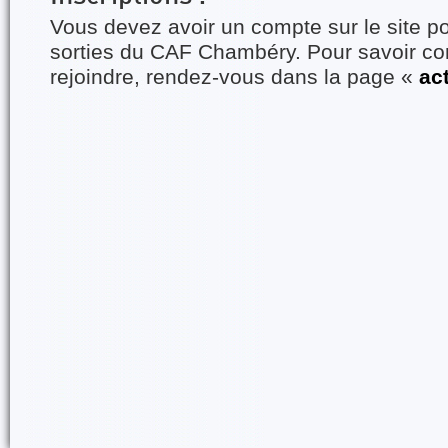
Vous devez avoir un compte sur le site po
sorties du CAF Chambéry. Pour savoir 
rejoindre, rendez-vous dans la page «
ac