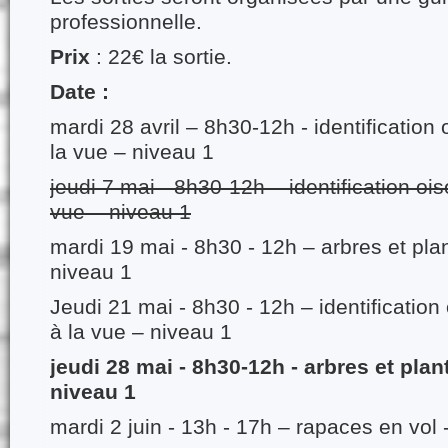
professionnelle.
Prix
: 22€ la sortie.
Date :
mardi 28 avril – 8h30-12h - identification
la vue – niveau 1
jeudi 7 mai - 8h30-12h – identification oi
vue – niveau 1
mardi 19 mai - 8h30 - 12h – arbres et pl
niveau 1
Jeudi 21 mai - 8h30 - 12h – identification
à la vue – niveau 1
jeudi 28 mai - 8h30-12h - arbres et pla
niveau 1
mardi 2 juin - 13h - 17h – rapaces en vol 