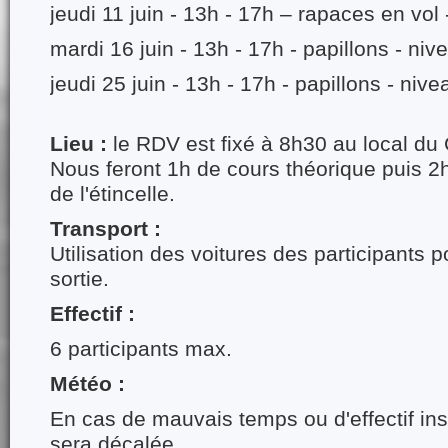
jeudi 11 juin - 13h - 17h – rapaces en vol 
mardi 16 juin - 13h - 17h - papillons - niv
jeudi 25 juin - 13h - 17h - papillons - nive
Lieu :
le RDV est fixé à 8h30 au local d
Nous feront 1h de cours théorique puis 2
de l'étincelle.
Transport :
Utilisation des voitures des participants p
sortie.
Effectif :
6 participants max.
Météo :
En cas de mauvais temps ou d'effectif insu
sera décalée.