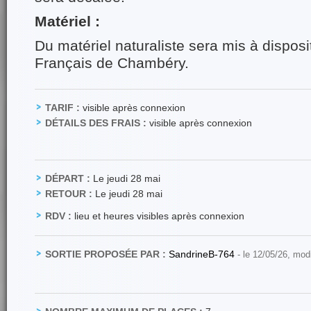
Matériel :
Du matériel naturaliste sera mis à disposi
Français de Chambéry.
TARIF :
visible après connexion
DÉTAILS DES FRAIS :
visible après connexion
DÉPART :
Le jeudi 28 mai
RETOUR :
Le jeudi 28 mai
RDV :
lieu et heures visibles après connexion
SORTIE PROPOSÉE PAR :
SandrineB-764
- le 12/05/26, mod