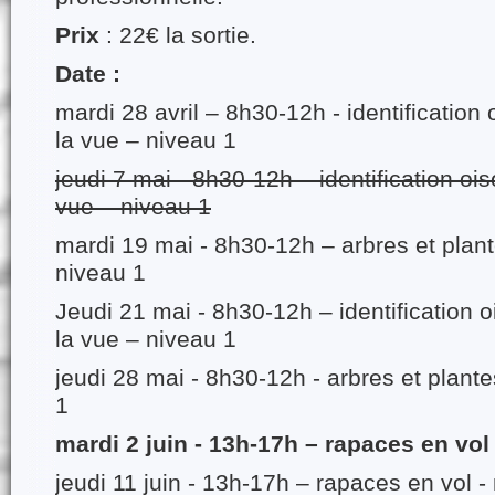
Prix
: 22€ la sortie.
Date :
mardi 28 avril – 8h30-12h - identification
la vue – niveau 1
jeudi 7 mai - 8h30-12h – identification oi
vue – niveau 1
mardi 19 mai - 8h30-12h – arbres et plan
niveau 1
Jeudi 21 mai - 8h30-12h – identification 
la vue – niveau 1
jeudi 28 mai - 8h30-12h - arbres et plant
1
mardi 2 juin - 13h-17h – rapaces en vol
jeudi 11 juin - 13h-17h – rapaces en vol -