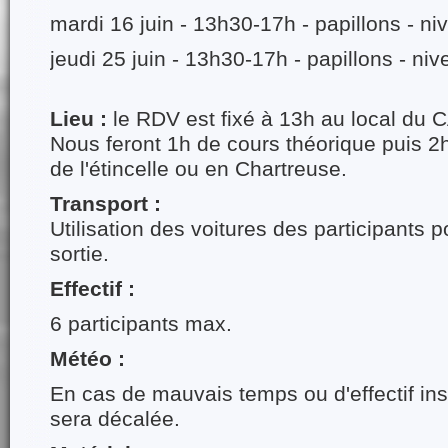
mardi 16 juin - 13h30-17h - papillons - ni
jeudi 25 juin - 13h30-17h - papillons - niv
Lieu :
le RDV est fixé à 13h au local du
Nous feront 1h de cours théorique puis 2
de l'étincelle ou en Chartreuse.
Transport :
Utilisation des voitures des participants p
sortie.
Effectif :
6 participants max.
Météo :
En cas de mauvais temps ou d'effectif insu
sera décalée.