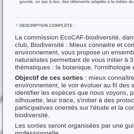
gourde, un sac à dos, des vêtements adaptés à la météo du 
DESCRIPTION COMPLÈTE :
La commission EcoCAF-biodiversité, dans
club, Biodiversité : Mieux connaitre et 
environnement, vous propose un ensembl
naturalistes permettant de vous initier à 
thématiques : la botanique, l'ornithologie 
Objectif de ces sorties
: mieux connaître
environnement, le voir évoluer au fil des
identifier les espèces que nous voyons, pa
silhouette, leur trace, s'initier à des prot
participatives orientés sur l'étude et la c
biodiversité.
Les sorties seront organisées par une gui
professionnelle.