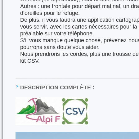
Autres : une frontale pour départ matinal, un d
d’oreilles pour le refuge.
De plus, il vous faudra une application cartogra
vous servir, avec les cartes nécessaires pour l
préalable sur votre téléphone.
S’il vous manque quelque chose, prévenez-nous
pourrons sans doute vous aider.
Nous prendrons les cordes, plus une trousse de
kit CSV.
DESCRIPTION COMPLÈTE :