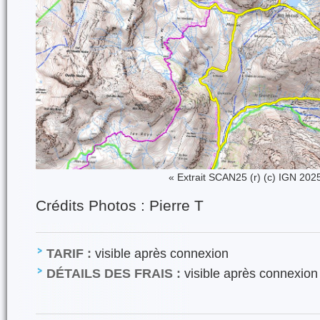
« Extrait SCAN25 (r) (c) IGN 202
Crédits Photos : Pierre T
TARIF :
visible après connexion
DÉTAILS DES FRAIS :
visible après connexion