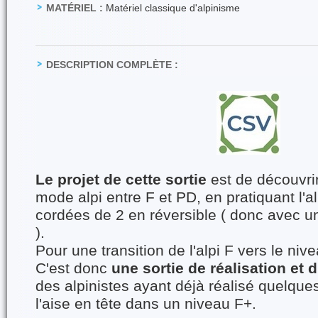
MATÉRIEL :
Matériel classique d'alpinisme
DESCRIPTION COMPLÈTE :
Le projet de cette sortie
est de découvri
mode alpi entre F et PD, en pratiquant l'a
cordées de 2 en réversible ( donc avec 
).
Pour une transition de l'alpi F vers le ni
C'est donc
une sortie de réalisation et
des alpinistes ayant déjà réalisé quelque
l'aise en tête dans un niveau F+.