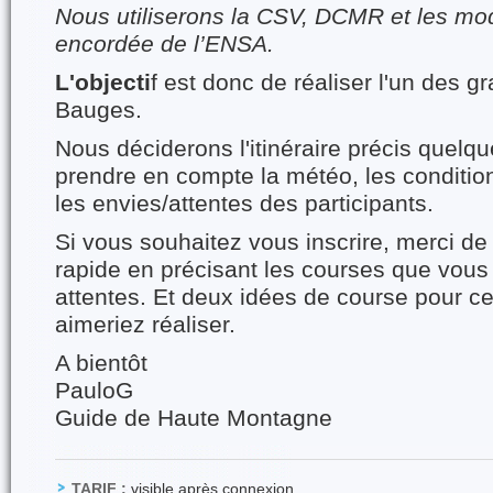
Nous utiliserons la CSV, DCMR et les mo
encordée de l’ENSA.
L'objecti
f est donc de réaliser l'un des
Bauges.
Nous déciderons l'itinéraire précis quelqu
prendre en compte la météo, les conditio
les envies/attentes des participants.
Si vous souhaitez vous inscrire, merci de
rapide en précisant les courses que vous 
attentes. Et deux idées de course pour ce
aimeriez réaliser.
A bientôt
PauloG
Guide de Haute Montagne
TARIF :
visible après connexion