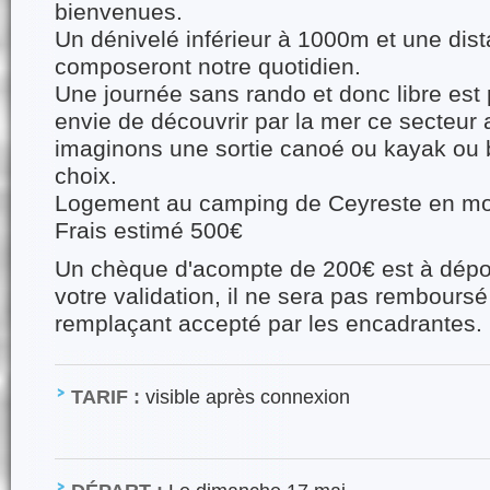
bienvenues.
Un dénivelé inférieur à 1000m et une di
composeront notre quotidien.
Une journée sans rando et donc libre est
envie de découvrir par la mer ce secteur
imaginons une sortie canoé ou kayak ou
choix.
Logement au camping de Ceyreste en mo
Frais estimé 500€
Un chèque d'acompte de 200€ est à dépo
votre validation, il ne sera pas remboursé
remplaçant accepté par les encadrantes.
TARIF :
visible après connexion