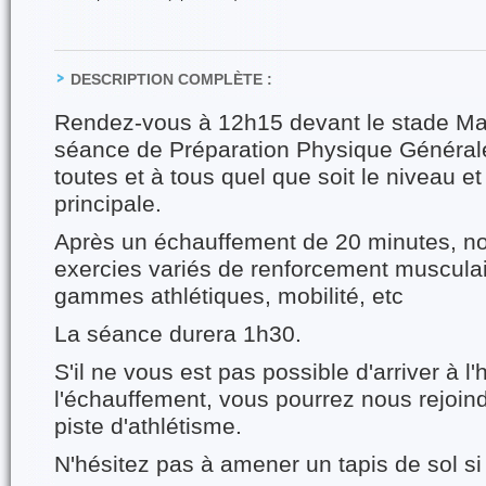
DESCRIPTION COMPLÈTE :
Rendez-vous à 12h15 devant le stade Ma
séance de Préparation Physique Général
toutes et à tous quel que soit le niveau et
principale.
Après un échauffement de 20 minutes, no
exercies variés de renforcement musculai
gammes athlétiques, mobilité, etc
La séance durera 1h30.
S'il ne vous est pas possible d'arriver à l
l'échauffement, vous pourrez nous rejoind
piste d'athlétisme.
N'hésitez pas à amener un tapis de sol si