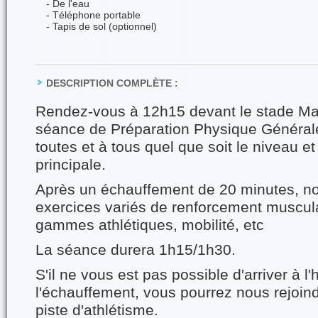
- De l'eau
- Téléphone portable
- Tapis de sol (optionnel)
DESCRIPTION COMPLÈTE :
Rendez-vous à 12h15 devant le stade Ma
séance de Préparation Physique Général
toutes et à tous quel que soit le niveau et
principale.
Après un échauffement de 20 minutes, no
exercices variés de renforcement muscula
gammes athlétiques, mobilité, etc
La séance durera 1h15/1h30.
S'il ne vous est pas possible d'arriver à l
l'échauffement, vous pourrez nous rejoind
piste d'athlétisme.