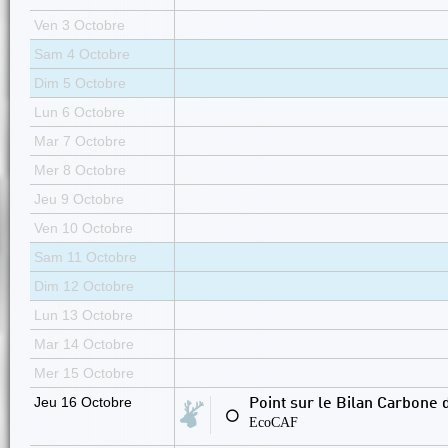
Ven 3 Octobre
Sam 4 Octobre
Dim 5 Octobre
Lun 6 Octobre
Mar 7 Octobre
Mer 8 Octobre
Jeu 9 Octobre
Ven 10 Octobre
Sam 11 Octobre
Dim 12 Octobre
Lun 13 Octobre
Mar 14 Octobre
Mer 15 Octobre
Jeu 16 Octobre
Point sur le Bilan Carbone d
⚪
EcoCAF