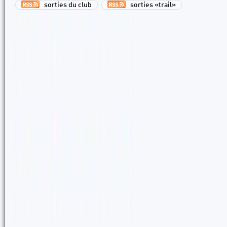
sorties du club
sorties «trail»