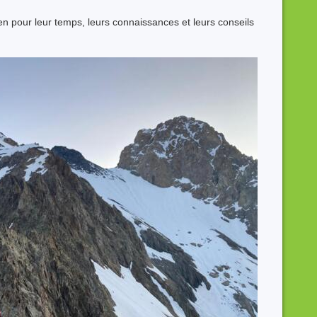
n pour leur temps, leurs connaissances et leurs conseils