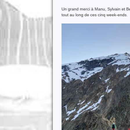
Un grand merci à Manu, Sylvain et Be
tout au long de ces cinq week-ends.